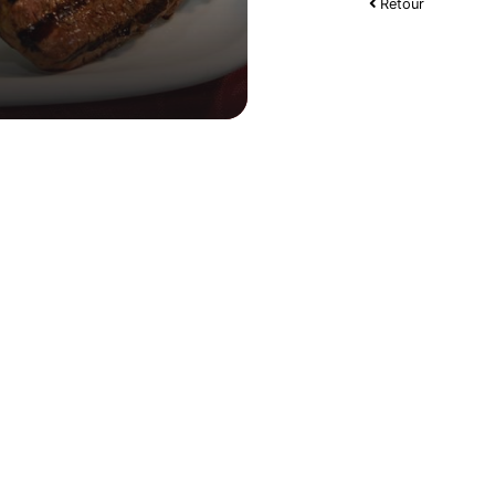
Retour