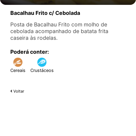
Bacalhau Frito c/ Cebolada
Posta de Bacalhau Frito com molho de
cebolada acompanhado de batata frita
caseira às rodelas.
Poderá conter:
Cereais
Crustáceos
Voltar