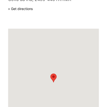
» Get directions